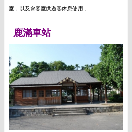
室，以及會客室供遊客休息使用 。
鹿滿車站