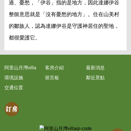
過、憂愁，「伊谷」指的是地方，因此達娜伊谷
整個意思就是「沒有憂愁的地方」。住在山美村
的鄒族人，認為達娜伊谷是守護神居住的聖地，
都很愛護它。
阿里山月灣villa
客房介紹
最新消息
環境設施
留言板
鄰近景點
交通位置