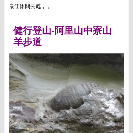
最佳休閒去處 。。
健行登山-阿里山中寮山
羊步道