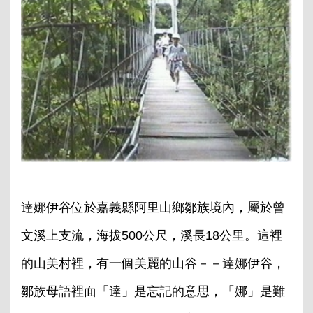
達娜伊谷位於嘉義縣阿里山鄉鄒族境內，屬於曾
文溪上支流，海拔500公尺，溪長18公里。這裡
的山美村裡，有一個美麗的山谷－－達娜伊谷，
鄒族母語裡面「達」是忘記的意思，「娜」是難