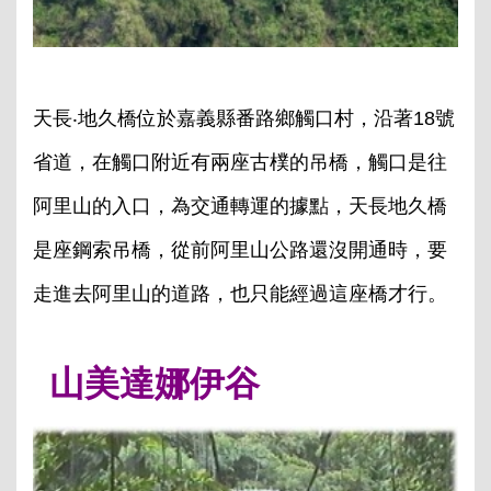
天長‧地久橋位於嘉義縣番路鄉觸口村，沿著18號
省道，在觸口附近有兩座古樸的吊橋，觸口是往
阿里山的入口，為交通轉運的據點，天長地久橋
是座鋼索吊橋，從前阿里山公路還沒開通時，要
走進去阿里山的道路，也只能經過這座橋才行。
山美達娜伊谷