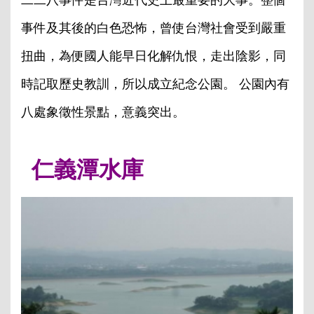
二二八事件是台灣近代史上最重要的大事。整個
事件及其後的白色恐怖，曾使台灣社會受到嚴重
扭曲，為便國人能早日化解仇恨，走出陰影，同
時記取歷史教訓，所以成立紀念公園。 公園內有
八處象徵性景點，意義突出。
仁義潭水庫