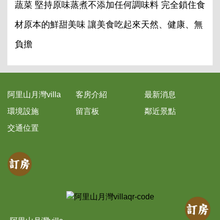
蔬菜 堅持原味蒸煮不添加任何調味料 完全鎖住食
材原本的鮮甜美味 讓美食吃起來天然、健康、無
負擔
阿里山月灣villa
客房介紹
最新消息
環境設施
留言板
鄰近景點
交通位置