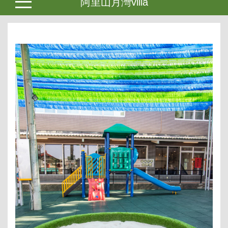
阿里山月灣villa