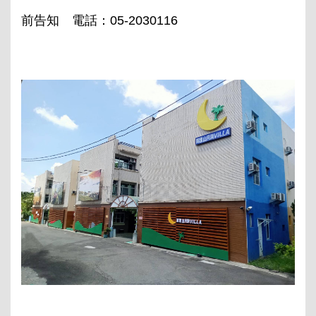
前告知 電話：05-2030116