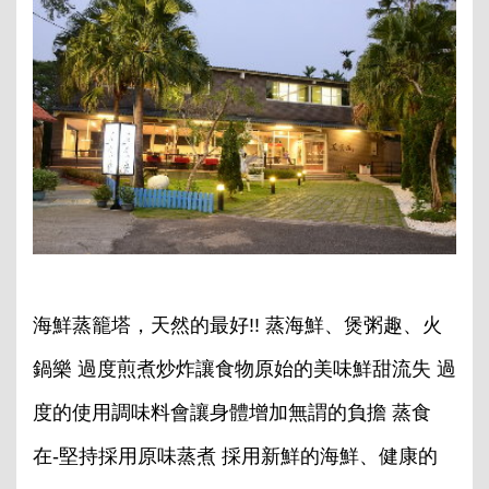
海鮮蒸籠塔，天然的最好!! 蒸海鮮、煲粥趣、火
鍋樂 過度煎煮炒炸讓食物原始的美味鮮甜流失 過
度的使用調味料會讓身體增加無謂的負擔 蒸食
在-堅持採用原味蒸煮 採用新鮮的海鮮、健康的