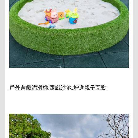
戶外遊戲溜滑梯.跟戲沙池.增進親子互動