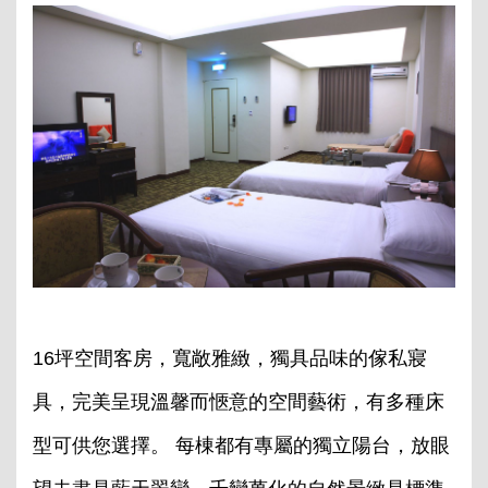
16坪空間客房，寬敞雅緻，獨具品味的傢私寢
具，完美呈現溫馨而愜意的空間藝術，有多種床
型可供您選擇。 每棟都有專屬的獨立陽台，放眼